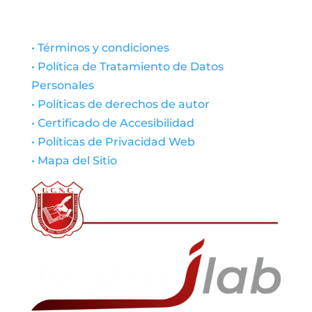
• Términos y condiciones
• Política de Tratamiento de Datos
Personales
• Políticas de derechos de autor
• Certificado de Accesibilidad
• Políticas de Privacidad Web
• Mapa del Sitio