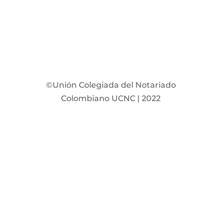
©Unión Colegiada del Notariado
Colombiano UCNC | 2022