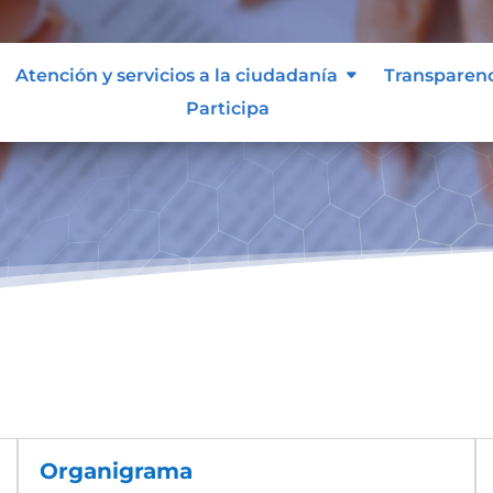
Atención y servicios a la ciudadanía
Transparen
Participa
Organigrama