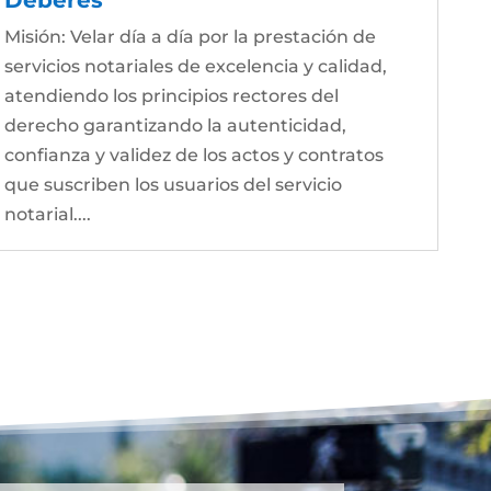
Misión: Velar día a día por la prestación de
servicios notariales de excelencia y calidad,
atendiendo los principios rectores del
derecho garantizando la autenticidad,
confianza y validez de los actos y contratos
que suscriben los usuarios del servicio
notarial....