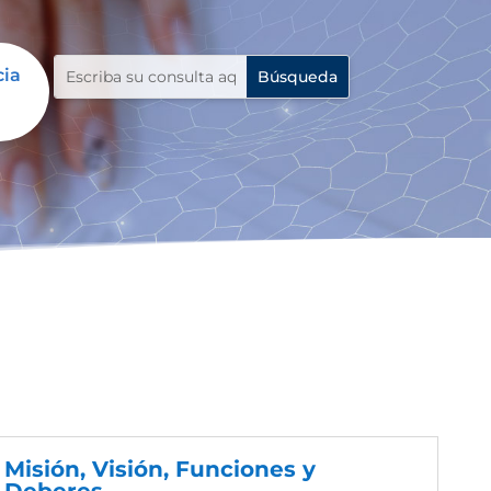
cia
Misión, Visión, Funciones y
Deberes