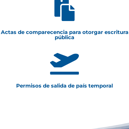

Actas de comparecencia para otorgar escritura
pública

Permisos de salida de país temporal