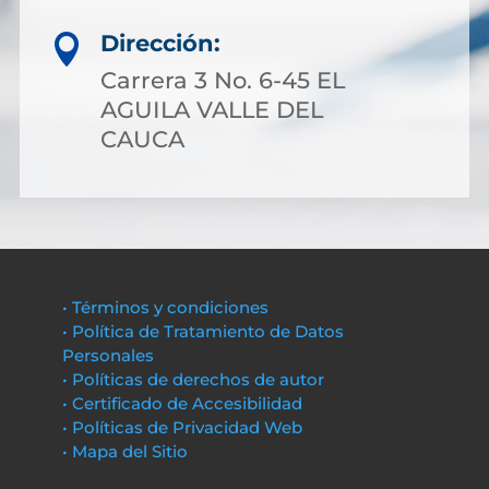
Dirección:

Carrera 3 No. 6-45 EL
AGUILA VALLE DEL
CAUCA
• Términos y condiciones
• Política de Tratamiento de Datos
Personales
• Políticas de derechos de autor
• Certificado de Accesibilidad
• Políticas de Privacidad Web
• Mapa del Sitio