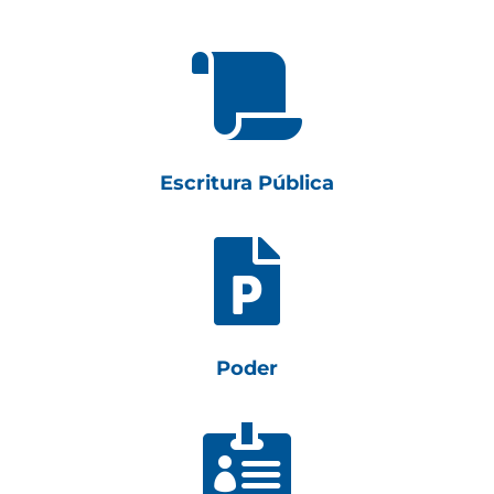

Escritura Pública

Poder
