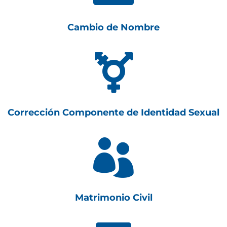
Cambio de Nombre

Corrección Componente de Identidad Sexual

Matrimonio Civil