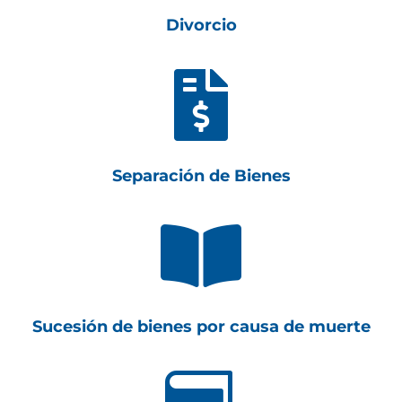
Divorcio

Separación de Bienes

Sucesión de bienes por causa de muerte