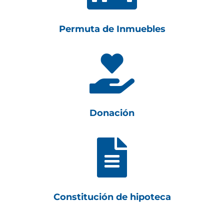
Permuta de Inmuebles

Donación

Constitución de hipoteca