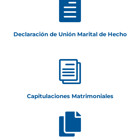

Declaración de Unión Marital de Hecho
i
Capitulaciones Matrimoniales
