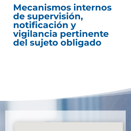
Mecanismos internos
de supervisión,
notificación y
vigilancia pertinente
del sujeto obligado