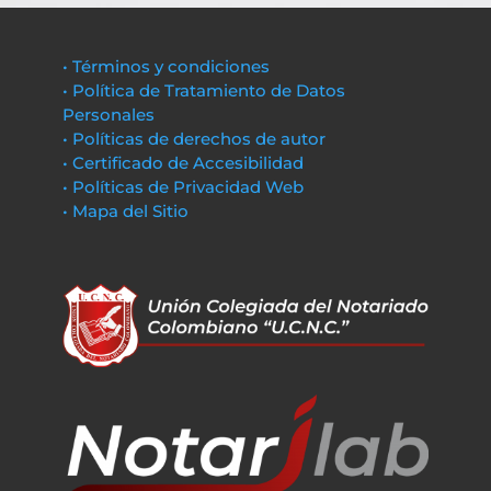
• Términos y condiciones
• Política de Tratamiento de Datos
Personales
• Políticas de derechos de autor
• Certificado de Accesibilidad
• Políticas de Privacidad Web
• Mapa del Sitio