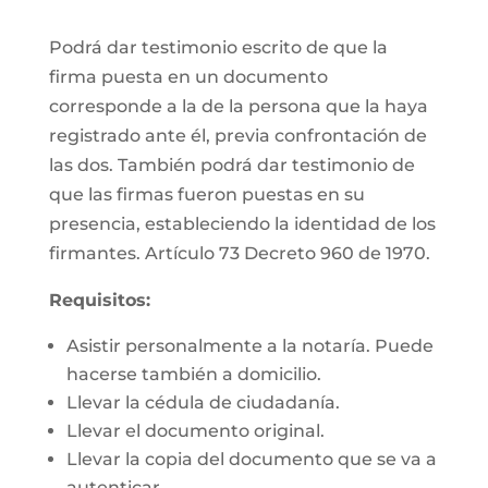
Podrá dar testimonio escrito de que la
firma puesta en un documento
corresponde a la de la persona que la haya
registrado ante él, previa confrontación de
las dos. También podrá dar testimonio de
que las firmas fueron puestas en su
presencia, estableciendo la identidad de los
firmantes. Artículo 73 Decreto 960 de 1970.
Requisitos:
Asistir personalmente a la notaría. Puede
hacerse también a domicilio.
Llevar la cédula de ciudadanía.
Llevar el documento original.
Llevar la copia del documento que se va a
autenticar.