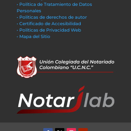
• Política de Tratamiento de Datos
Personales
• Políticas de derechos de autor
• Certificado de Accesibilidad
• Políticas de Privacidad Web
• Mapa del Sitio