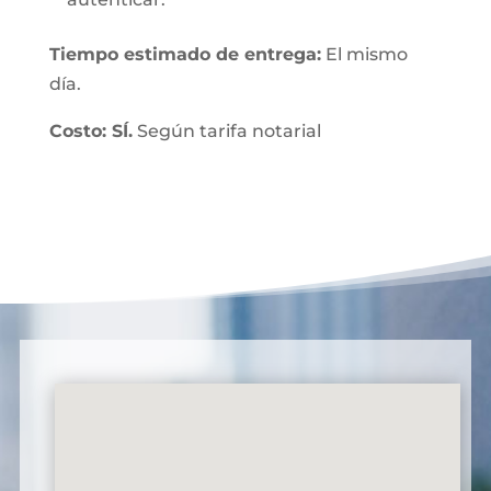
Tiempo estimado de entrega:
El mismo
día.
Costo: SÍ.
Según tarifa notarial