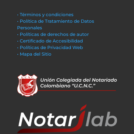
• Términos y condiciones
• Política de Tratamiento de Datos
Personales
• Políticas de derechos de autor
• Certificado de Accesibilidad
• Políticas de Privacidad Web
• Mapa del Sitio