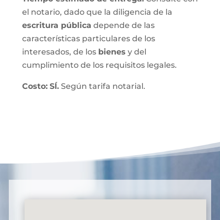
el notario, dado que la diligencia de la
escritura pública
depende de las
características particulares de los
interesados, de los
bienes
y del
cumplimiento de los requisitos legales.
Costo:
SÍ.
Según tarifa notarial.