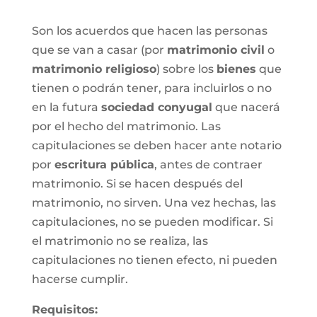
Son los acuerdos que hacen las personas
que se van a casar (por
matrimonio civil
o
matrimonio religioso
) sobre los
bienes
que
tienen o podrán tener, para incluirlos o no
en la futura
sociedad conyugal
que nacerá
por el hecho del matrimonio. Las
capitulaciones se deben hacer ante notario
por
escritura pública
, antes de contraer
matrimonio. Si se hacen después del
matrimonio, no sirven. Una vez hechas, las
capitulaciones, no se pueden modificar. Si
el matrimonio no se realiza, las
capitulaciones no tienen efecto, ni pueden
hacerse cumplir.
Requisitos: