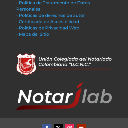
• Política de Tratamiento de Datos
Personales
• Políticas de derechos de autor
• Certificado de Accesibilidad
• Políticas de Privacidad Web
• Mapa del Sitio