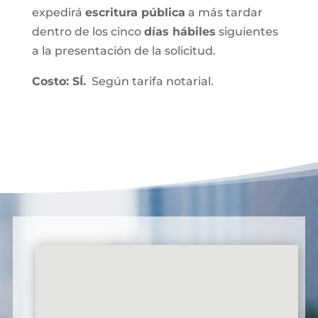
expedirá
escritura pública
a más tardar
dentro de los cinco
días hábiles
siguientes
a la presentación de la solicitud.
Costo: SÍ.
Según tarifa notarial.