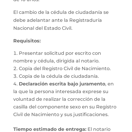
El cambio de la cédula de ciudadanía se
debe adelantar ante la Registraduría
Nacional del Estado Civil.
Requisitos
:
Presentar solicitud por escrito con
nombre y cédula, dirigida al notario.
Copia del Registro Civil de Nacimiento.
Copia de la cédula de ciudadanía.
Declaración escrita bajo juramento
, en
la que la persona interesada exprese su
voluntad de realizar la corrección de la
casilla del componente sexo en su Registro
Civil de Nacimiento y sus justificaciones.
Tiempo estimado de entrega
:
El notario