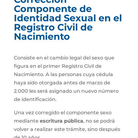
Componente de
Identidad Sexual en el
Registro Civil de
Nacimiento
Consiste en el cambio legal del sexo que
figura en el primer Registro Civil de
Nacimiento. A las personas cuya cédula
haya sido otorgada antes de marzo de
2.000 les será asignado un nuevo número
de identificación.
Una vez corregido el componente sexo
mediante
escritura pública
, no se podrá
volver a realizar este trámite, sino después
de 10 años.