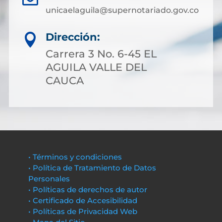
unicaelaguila@supernotariado.gov.co
Dirección:

Carrera 3 No. 6-45 EL
AGUILA VALLE DEL
CAUCA
• Términos y condiciones
• Política de Tratamiento de Datos
Personales
• Políticas de derechos de autor
• Certificado de Accesibilidad
• Políticas de Privacidad Web