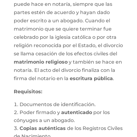
puede hace en notaría, siempre que las
partes estén de acuerdo y hayan dado
poder escrito a un abogado. Cuando el
matrimonio que se quiere terminar fue
celebrado por la iglesia católica o por otra
religión reconocida por el Estado, el divorcio
se llama cesación de los efectos civiles del
matrimonio religioso
y también se hace en
notaría. El acto del divorcio finaliza con la
firma del notario en la
escritura pública
.
Requisitos:
Documentos de identificación.
Poder firmado y
autenticado
por los
cónyuges a un abogado.
Copias auténticas
de los Registros Civiles
de Nacimiento.