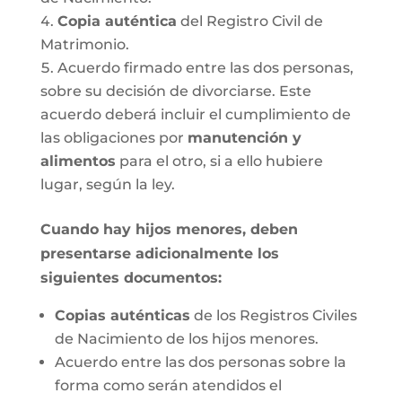
Copia auténtica
del Registro Civil de
Matrimonio.
Acuerdo firmado entre las dos personas,
sobre su decisión de divorciarse. Este
acuerdo deberá incluir el cumplimiento de
las obligaciones por
manutención y
alimentos
para el otro, si a ello hubiere
lugar, según la ley.
Cuando hay hijos menores, deben
presentarse adicionalmente los
siguientes documentos:
Copias auténticas
de los Registros Civiles
de Nacimiento de los hijos menores.
Acuerdo entre las dos personas sobre la
forma como serán atendidos el