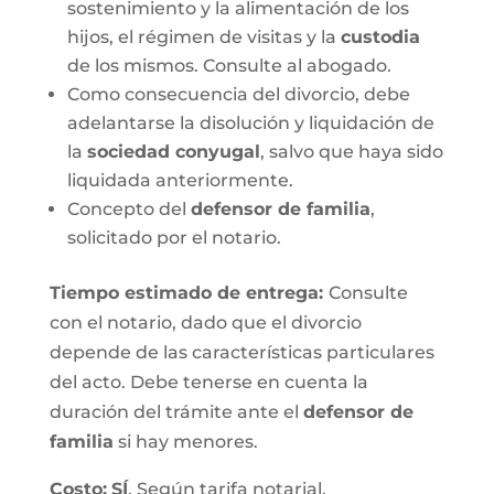
sostenimiento y la alimentación de los
hijos, el régimen de visitas y la
custodia
de los mismos. Consulte al abogado.
Como consecuencia del divorcio, debe
adelantarse la disolución y liquidación de
la
sociedad conyugal
, salvo que haya sido
liquidada anteriormente.
Concepto del
defensor de familia
,
solicitado por el notario.
Tiempo estimado de entrega
:
Consulte
con el notario, dado que el divorcio
depende de las características particulares
del acto. Debe tenerse en cuenta la
duración del trámite ante el
defensor de
familia
si hay menores.
Costo:
SÍ
. Según tarifa notarial.