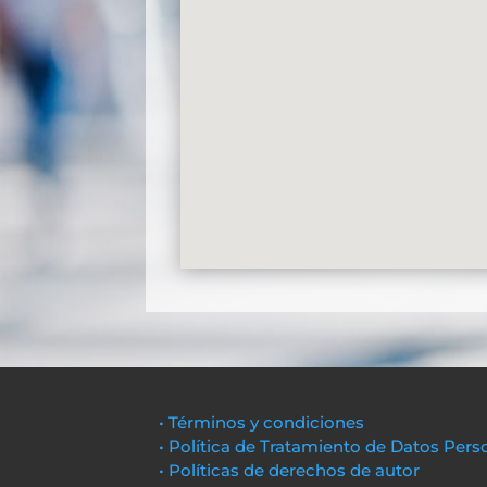
• Términos y condiciones
• Política de Tratamiento de Datos Pers
• Políticas de derechos de autor