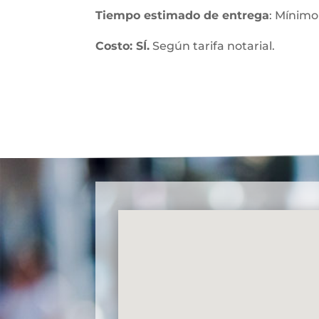
Tiempo estimado de entrega
: Mínimo
Costo: SÍ.
Según tarifa notarial.