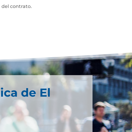
 del contrato.
ica de El