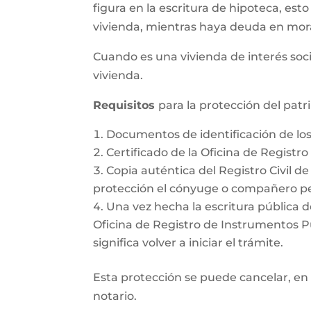
figura en la escritura de hipoteca, esto
vivienda, mientras haya deuda en mor
Cuando es una vivienda de interés soci
vivienda.
Requisitos
para la protección del pat
Documentos de identificación de l
Certificado de la Oficina de Registr
Copia auténtica del Registro Civil d
protección el cónyuge o compañero pe
Una vez hecha la escritura pública d
Oficina de Registro de Instrumentos Púb
significa volver a iniciar el trámite.
Esta protección se puede cancelar, en 
notario.