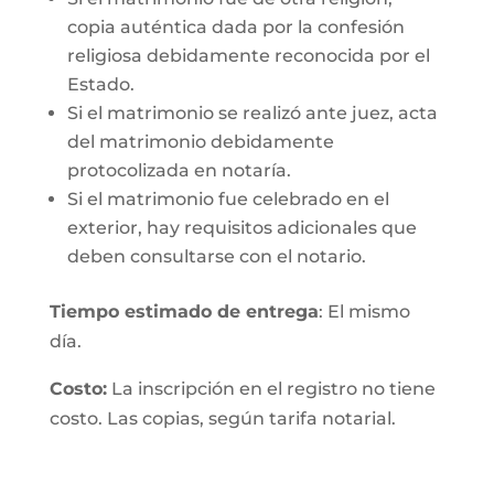
copia auténtica dada por la confesión
religiosa debidamente reconocida por el
Estado.
Si el matrimonio se realizó ante juez, acta
del matrimonio debidamente
protocolizada en notaría.
Si el matrimonio fue celebrado en el
exterior, hay requisitos adicionales que
deben consultarse con el notario.
Tiempo estimado de entrega
: El mismo
día.
Costo:
La inscripción en el registro no tiene
costo. Las copias, según tarifa notarial.