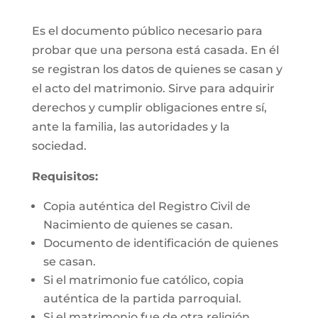
Es el documento público necesario para
probar que una persona está casada. En él
se registran los datos de quienes se casan y
el acto del matrimonio. Sirve para adquirir
derechos y cumplir obligaciones entre sí,
ante la familia, las autoridades y la
sociedad.
Requisitos:
Copia auténtica del Registro Civil de
Nacimiento de quienes se casan.
Documento de identificación de quienes
se casan.
Si el matrimonio fue católico, copia
auténtica de la partida parroquial.
Si el matrimonio fue de otra religión,