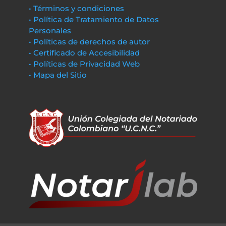
• Términos y condiciones
• Política de Tratamiento de Datos
Personales
• Políticas de derechos de autor
• Certificado de Accesibilidad
• Políticas de Privacidad Web
• Mapa del Sitio