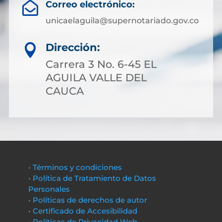
Correo electrónico:

unicaelaguila@supernotariado.gov.co
Dirección:

Carrera 3 No. 6-45 EL
AGUILA VALLE DEL
CAUCA
• Términos y condiciones
• Política de Tratamiento de Datos
Personales
• Políticas de derechos de autor
• Certificado de Accesibilidad
• Políticas de Privacidad Web