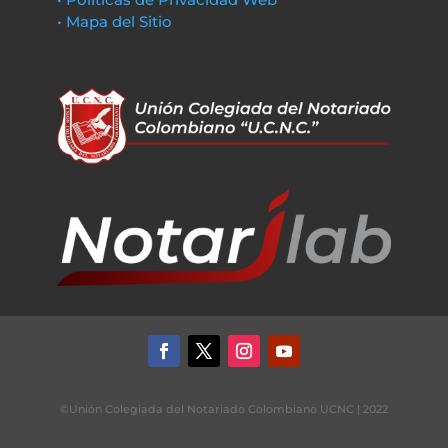
• Mapa del Sitio
©Unión Colegiada del Notariado Colombiano UCNC | 2022