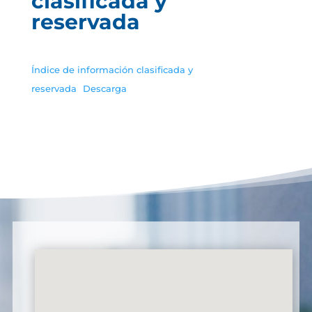
clasificada y
reservada
Índice de información clasificada y
reservada
Descarga