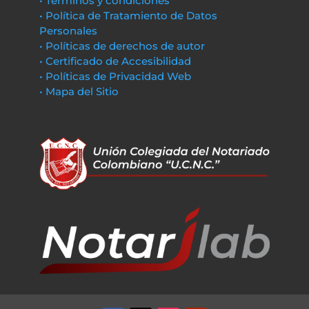
• Términos y condiciones
• Política de Tratamiento de Datos
Personales
• Políticas de derechos de autor
• Certificado de Accesibilidad
• Políticas de Privacidad Web
• Mapa del Sitio