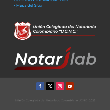
• Mapa del Sitio
©Unión Colegiada del Notariado Colombiano UCNC | 2022