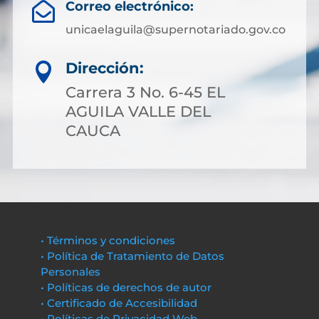
Correo electrónico:

unicaelaguila@supernotariado.gov.co
Dirección:

Carrera 3 No. 6-45 EL
AGUILA VALLE DEL
CAUCA
• Términos y condiciones
• Política de Tratamiento de Datos
Personales
• Políticas de derechos de autor
• Certificado de Accesibilidad
• Políticas de Privacidad Web