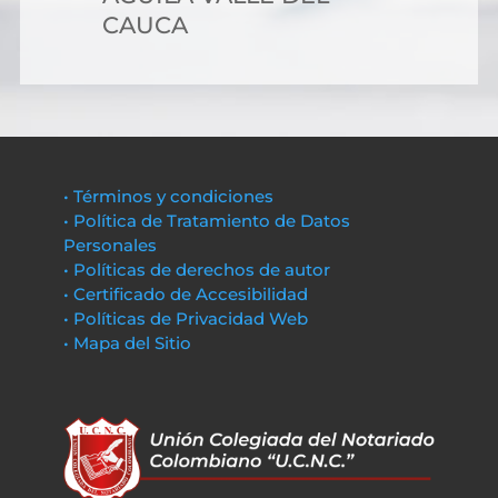
CAUCA
• Términos y condiciones
• Política de Tratamiento de Datos
Personales
• Políticas de derechos de autor
• Certificado de Accesibilidad
• Políticas de Privacidad Web
• Mapa del Sitio