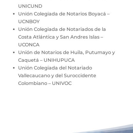
UNICUND
Unión Colegiada de Notarios Boyacá –
UCNBOY
Unión Colegiada de Notariados de la
Costa Atlántica y San Andres Islas –
UCONCA
Unión de Notarios de Huila, Putumayo y
Caquetá – UNIHUPUCA
Unión Colegiada del Notariado
Vallecaucano y del Suroccidente
Colombiano – UNIVOC