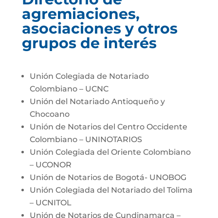
agremiaciones,
asociaciones y otros
grupos de interés
Unión Colegiada de Notariado
Colombiano – UCNC
Unión del Notariado Antioqueño y
Chocoano
Unión de Notarios del Centro Occidente
Colombiano – UNINOTARIOS
Unión Colegiada del Oriente Colombiano
– UCONOR
Unión de Notarios de Bogotá- UNOBOG
Unión Colegiada del Notariado del Tolima
– UCNITOL
Unión de Notarios de Cundinamarca –