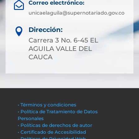
Correo electrónico:

unicaelaguila@supernotariado.gov.co
Dirección:

Carrera 3 No. 6-45 EL
AGUILA VALLE DEL
CAUCA
• Términos y condiciones
• Política de Tratamiento de Datos
Personales
• Políticas de derechos de autor
• Certificado de Accesibilidad
• Políticas de Privacidad Web