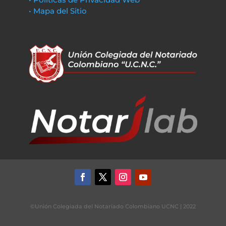
• Mapa del Sitio
©Unión Colegiada del Notariado Colombiano UCNC | 2022