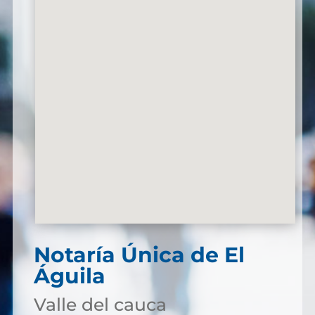
Notaría Única de El
Águila
Valle del cauca