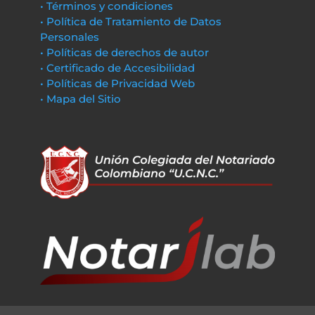
• Términos y condiciones
• Política de Tratamiento de Datos
Personales
• Políticas de derechos de autor
• Certificado de Accesibilidad
• Políticas de Privacidad Web
• Mapa del Sitio