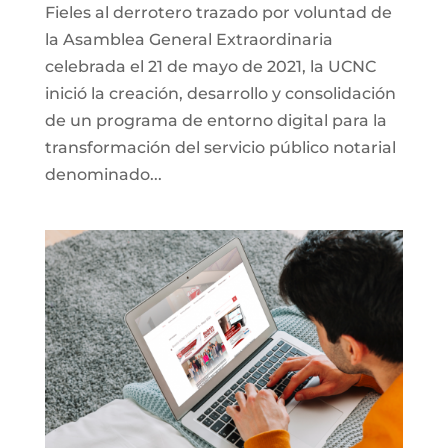
Fieles al derrotero trazado por voluntad de
la Asamblea General Extraordinaria
celebrada el 21 de mayo de 2021, la UCNC
inició la creación, desarrollo y consolidación
de un programa de entorno digital para la
transformación del servicio público notarial
denominado...