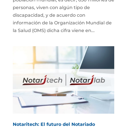
personas, viven con algún tipo de
discapacidad, y de acuerdo con
información de la Organización Mundial de
la Salud (OMS) dicha cifra viene en...
Notaritech: El futuro del Notariado