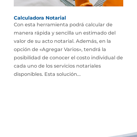
Calculadora Notarial
Con esta herramienta podrá calcular de
manera rápida y sencilla un estimado del
valor de su acto notarial. Además, en la
opción de «Agregar Varios», tendrá la
posibilidad de conocer el costo individual de
cada uno de los servicios notariales
disponibles. Esta solución...