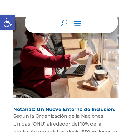
Abrir barra de herramientas
Notarías: Un Nuevo Entorno de Inclusión.
Según la Organización de la Naciones
Unidas (ONU) alrededor del 10% de la
población mundial, es decir, 650 millones de