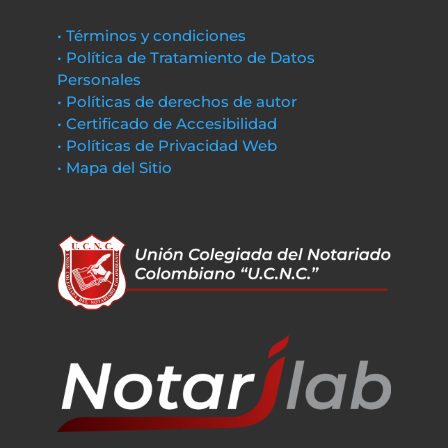
• Términos y condiciones
• Política de Tratamiento de Datos
Personales
• Políticas de derechos de autor
• Certificado de Accesibilidad
• Políticas de Privacidad Web
• Mapa del Sitio